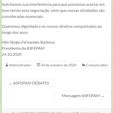
Solicitamos sua interferência para que possamos acertar em
bom termo esta negociação, visto que nossas atividades são
consideradas essenciais.
Queremos dignidade e os nossos direitos conquistados ao
longo dos anos.
Nilo Sérgio Fernandes Barbosa
Presidente da ASFEPAM
24.10.2020
Adminstrador
24 de outubro de 2020
Comunicados
←
ASFEPAM DEBATES
Mensagem ASFEPAM
→