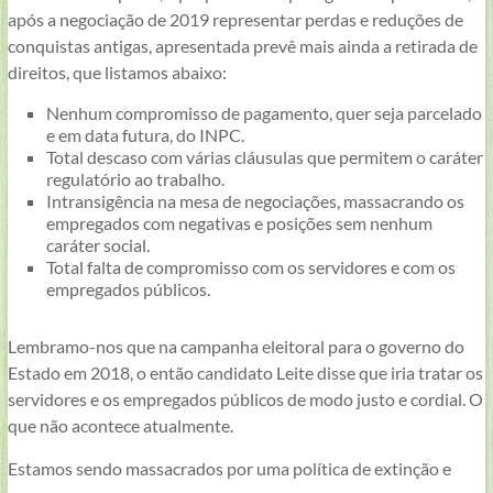
após a negociação de 2019 representar perdas e reduções de
conquistas antigas, apresentada prevê mais ainda a retirada de
direitos, que listamos abaixo:
Nenhum compromisso de pagamento, quer seja parcelado
e em data futura, do INPC.
Total descaso com várias cláusulas que permitem o caráter
regulatório ao trabalho.
Intransigência na mesa de negociações, massacrando os
empregados com negativas e posições sem nenhum
caráter social.
Total falta de compromisso com os servidores e com os
empregados públicos.
Lembramo-nos que na campanha eleitoral para o governo do
Estado em 2018, o então candidato Leite disse que iria tratar os
servidores e os empregados públicos de modo justo e cordial. O
que não acontece atualmente.
Estamos sendo massacrados por uma política de extinção e