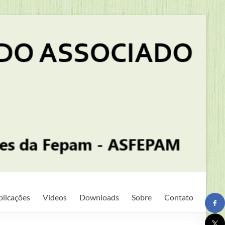
blicações
Vídeos
Downloads
Sobre
Contato