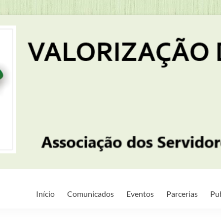
Início
Comunicados
Eventos
Parcerias
Pu