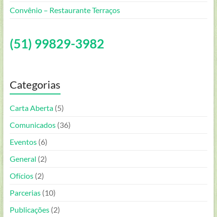
Convênio – Restaurante Terraços
(51) 99829-3982
Categorias
Carta Aberta
(5)
Comunicados
(36)
Eventos
(6)
General
(2)
Ofícios
(2)
Parcerias
(10)
Publicações
(2)