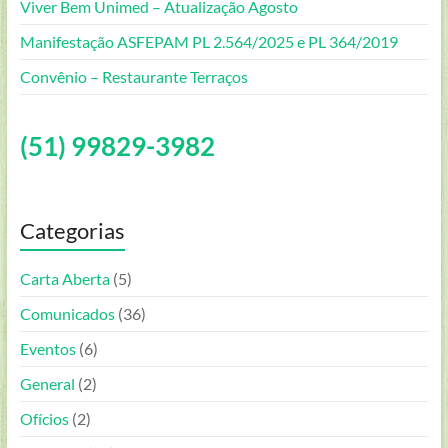
Viver Bem Unimed – Atualização Agosto
Manifestação ASFEPAM PL 2.564/2025 e PL 364/2019
Convênio – Restaurante Terraços
(51) 99829-3982
Categorias
Carta Aberta
(5)
Comunicados
(36)
Eventos
(6)
General
(2)
Ofícios
(2)